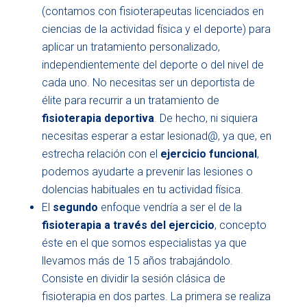
(contamos con fisioterapeutas licenciados en
ciencias de la actividad física y el deporte) para
aplicar un tratamiento personalizado,
independientemente del deporte o del nivel de
cada uno. No necesitas ser un deportista de
élite para recurrir a un tratamiento de
fisioterapia deportiva
. De hecho, ni siquiera
necesitas esperar a estar lesionad@, ya que, en
estrecha relación con el
ejercicio funcional
,
podemos ayudarte a prevenir las lesiones o
dolencias habituales en tu actividad física.
El
segundo
enfoque vendría a ser el de la
fisioterapia a través del ejercicio
, concepto
éste en el que somos especialistas ya que
llevamos más de 15 años trabajándolo.
Consiste en dividir la sesión clásica de
fisioterapia en dos partes. La primera se realiza