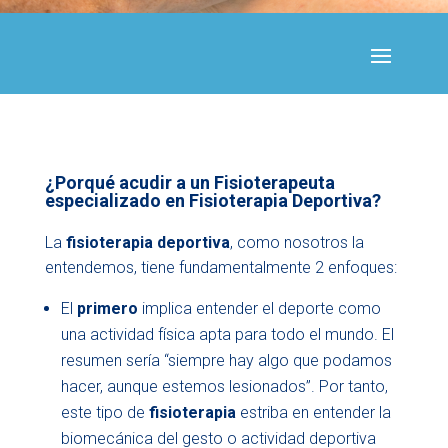
¿Porqué acudir a un Fisioterapeuta
especializado en Fisioterapia Deportiva?
La
fisioterapia deportiva
, como nosotros la
entendemos, tiene fundamentalmente 2 enfoques:
El
primero
implica entender el deporte como
una actividad física apta para todo el mundo. El
resumen sería “siempre hay algo que podamos
hacer, aunque estemos lesionados”. Por tanto,
este tipo de
fisioterapia
estriba en entender la
biomecánica del gesto o actividad deportiva