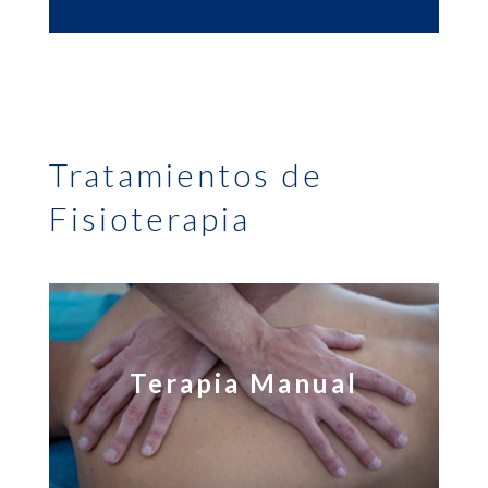
Tratamientos de
Fisioterapia
Terapia Manual