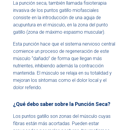
La punción seca, también llamada fisioterapia
invasiva de los puntos gatillo miofasciales
consiste en la introducción de una aguja de
acupuntura en el músculo, en la zona del punto
gatillo (zona de máximo espasmo muscular).
Esta punción hace que el sistema nervioso central
comience un proceso de regeneración de este
músculo “dañado” de forma que llegan más
nutrientes, inhibiendo además la contracción
mantenida. El músculo se relaja en su totalidad y
mejoran los síntomas como el dolor local y el
dolor referido.
¿Qué debo saber sobre la Punción Seca?
Los puntos gatillo son zonas del músculo cuyas
fibras están más acortadas. Pueden estar