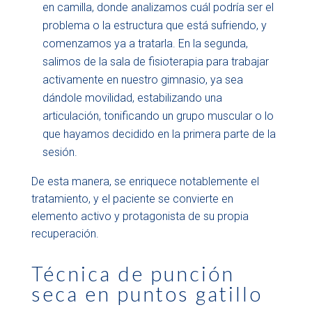
en camilla, donde analizamos cuál podría ser el
problema o la estructura que está sufriendo, y
comenzamos ya a tratarla. En la segunda,
salimos de la sala de fisioterapia para trabajar
activamente en nuestro gimnasio, ya sea
dándole movilidad, estabilizando una
articulación, tonificando un grupo muscular o lo
que hayamos decidido en la primera parte de la
sesión.
De esta manera, se enriquece notablemente el
tratamiento, y el paciente se convierte en
elemento activo y protagonista de su propia
recuperación.
Técnica de punción
seca en puntos gatillo