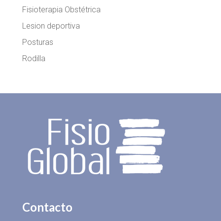
Fisioterapia Obstétrica
Lesion deportiva
Posturas
Rodilla
Contacto