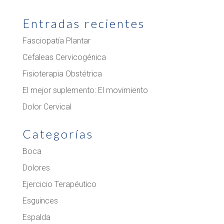
Entradas recientes
Fasciopatía Plantar
Cefaleas Cervicogénica
Fisioterapia Obstétrica
El mejor suplemento: El movimiento
Dolor Cervical
Categorías
Boca
Dolores
Ejercicio Terapéutico
Esguinces
Espalda