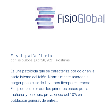
Fasciopatía Plantar
por
FisioGlobal
|
Abr 20, 2021
|
Posturas
Es una patología que se caracteriza por dolor en la
parte interna del talón. Normalmente aparece al
cargar peso cuando llevamos tiempo en reposo.
Es típico el dolor con los primeros pasos por la
mañana, y tiene una prevalencia del 10% en la
población general, de entre...