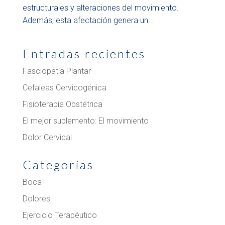
estructurales y alteraciones del movimiento.
Además, esta afectación genera un...
Entradas recientes
Fasciopatía Plantar
Cefaleas Cervicogénica
Fisioterapia Obstétrica
El mejor suplemento: El movimiento
Dolor Cervical
Categorías
Boca
Dolores
Ejercicio Terapéutico