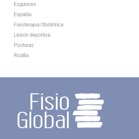
Esguinces
Espalda
Fisioterapia Obstétrica
Lesion deportiva
Posturas
Rodilla