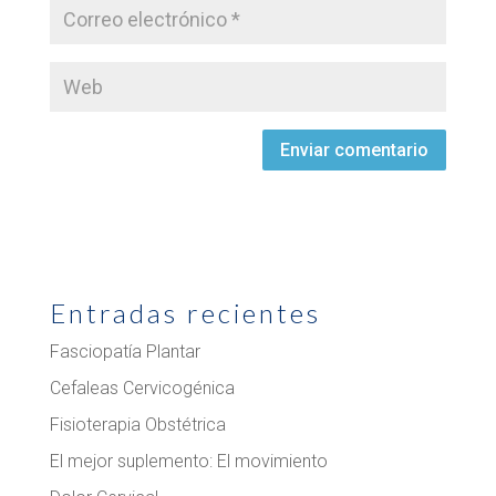
Entradas recientes
Fasciopatía Plantar
Cefaleas Cervicogénica
Fisioterapia Obstétrica
El mejor suplemento: El movimiento