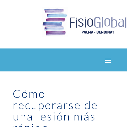
Cómo
recuperarse de
una lesión más