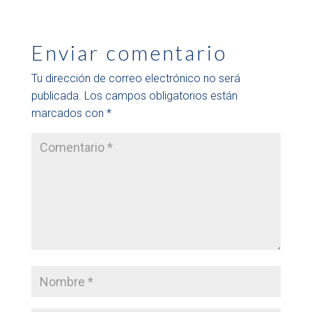
Enviar comentario
Tu dirección de correo electrónico no será
publicada.
Los campos obligatorios están
marcados con
*